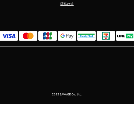
隱私政策
2022 SAVAGE Co., Ltd.