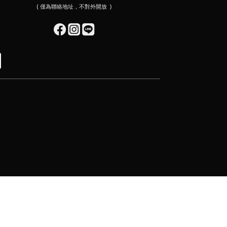
( 僅為聯絡地址，不對外開放 )