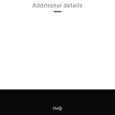
Additional details
Help