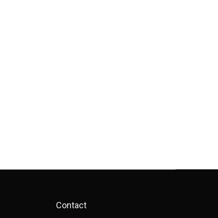
Contact